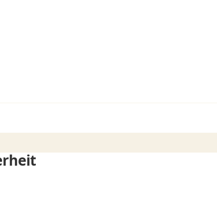
rheit