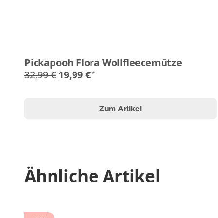
Pickapooh Flora Wollfleecemütze
32,99 €
19,99 €
*
Zum Artikel
Ähnliche Artikel