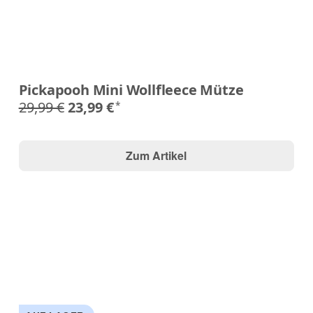
Pickapooh Mini Wollfleece Mütze
29,99 €
23,99 €
*
Zum Artikel