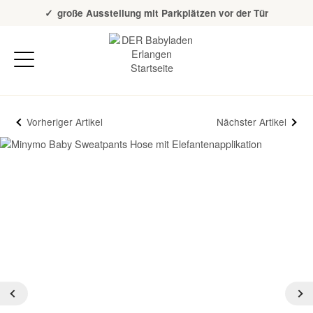
Über 20 Jahre Erfahrung
große Ausstellung mit Parkplätzen vor der Tür
Vorheriger Artikel
Nächster Artikel