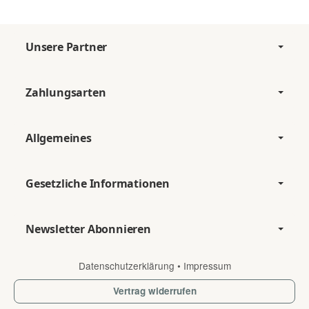
Unsere Partner
Zahlungsarten
Allgemeines
Gesetzliche Informationen
Newsletter Abonnieren
Datenschutzerklärung
•
Impressum
Vertrag widerrufen