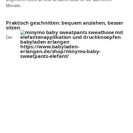
Monate.
Praktisch geschnitten: bequem anziehen, besser
sitzen
Der