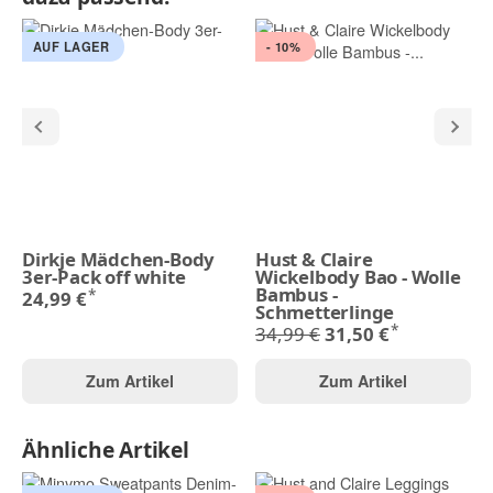
AUF LAGER
- 10%
Dirkje Mädchen-Body
Hust & Claire
3er-Pack off white
Wickelbody Bao - Wolle
Bambus -
*
24,99 €
Schmetterlinge
*
34,99 €
31,50 €
Zum Artikel
Zum Artikel
Ähnliche Artikel