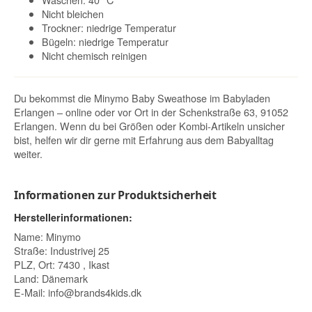
Nicht bleichen
Trockner: niedrige Temperatur
Bügeln: niedrige Temperatur
Nicht chemisch reinigen
Du bekommst die Minymo Baby Sweathose im Babyladen
Erlangen – online oder vor Ort in der Schenkstraße 63, 91052
Erlangen. Wenn du bei Größen oder Kombi-Artikeln unsicher
bist, helfen wir dir gerne mit Erfahrung aus dem Babyalltag
weiter.
Informationen zur Produktsicherheit
Herstellerinformationen:
Name: Minymo
Straße: Industrivej 25
PLZ, Ort: 7430 , Ikast
Land: Dänemark
E-Mail:
info@brands4kids.dk