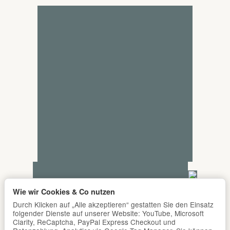
Wie wir Cookies & Co nutzen
Durch Klicken auf „Alle akzeptieren“ gestatten Sie den Einsatz
folgender Dienste auf unserer Website: YouTube, Microsoft
Clarity, ReCaptcha, PayPal Express Checkout und