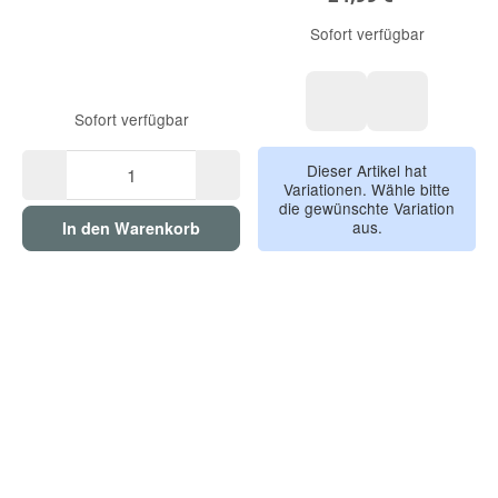
Sofort verfügbar
Sofort verfügbar
schwarz / Eclipse
grau / Oyster
Dieser Artikel hat
Variationen. Wähle bitte
die gewünschte Variation
aus.
In den Warenkorb