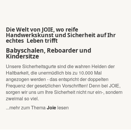
Die Welt von
JOIE
, wo reife
Handwerkskunst und Sicherheit
auf Ihr
echtes Leben trifft
Babyschalen,
Reboarder und
Kindersitze
Unsere Sicherheitsgurte sind die wahren Helden der
Haltbarkeit, die unermüdlich bis zu 10.000 Mal
angezogen werden - das entspricht der doppelten
Frequenz der gesetzlichen Vorschriften! Denn bei JOIE,
sorgen wir uns um Ihre Sicherheit nicht nur ein-, sondern
zweimal so viel.
...mehr zum Thema
Joie
lesen