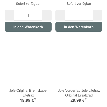
Sofort verfügbar
Sofort verfügbar
In den Warenkorb
In den Warenkorb
Joie Original Bremskabel
Joie Vorderrad Joie Litetrax
Litetrax
Original Ersatzrad
*
*
18,99 €
29,99 €