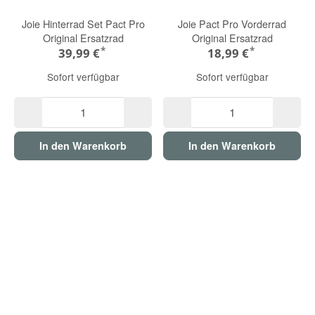
Joie Hinterrad Set Pact Pro
Joie Pact Pro Vorderrad
Original Ersatzrad
Original Ersatzrad
*
*
39,99 €
18,99 €
Sofort verfügbar
Sofort verfügbar
In den Warenkorb
In den Warenkorb