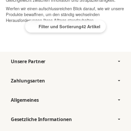
Werfen wir einen aufschlussreichen Blick darauf, wie wir unsere
Produkte bewaffnen, um den ständig wechselnden
Herausforderungen Ihres Alltags standzuhalten …
Filter und Sortierung
42 Artikel
Unsere Partner
Zahlungsarten
Allgemeines
Gesetzliche Informationen