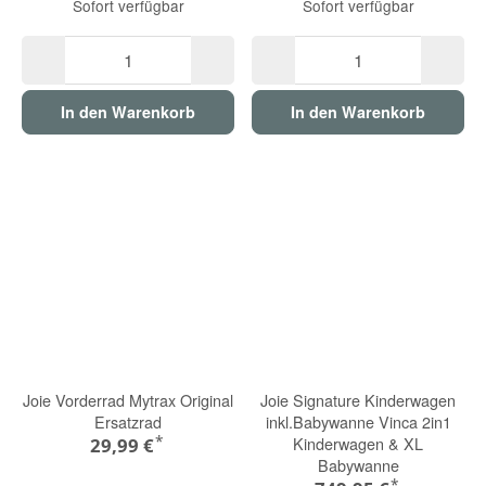
Sofort verfügbar
Sofort verfügbar
In den Warenkorb
In den Warenkorb
Joie Vorderrad Mytrax Original
Joie Signature Kinderwagen
Ersatzrad
inkl.Babywanne Vinca 2in1
*
Kinderwagen & XL
29,99 €
Babywanne
*