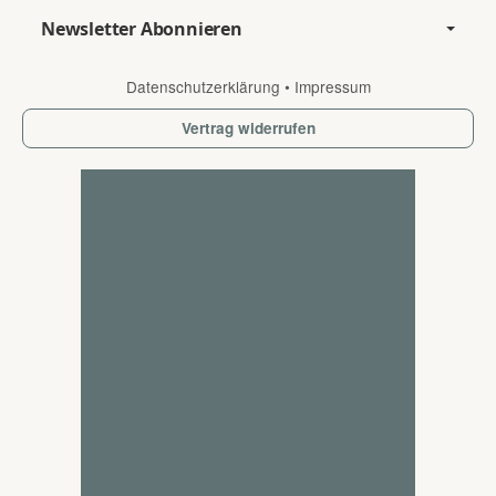
Newsletter Abonnieren
Datenschutzerklärung
•
Impressum
Vertrag widerrufen