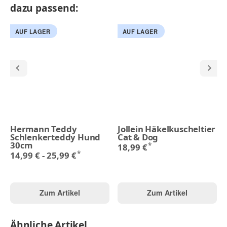
dazu passend:
AUF LAGER
AUF LAGER
Hermann Teddy
Jollein Häkelkuscheltier
Schlenkerteddy Hund
Cat & Dog
30cm
*
18,99 €
*
14,99 € -
25,99 €
Zum Artikel
Zum Artikel
Ähnliche Artikel