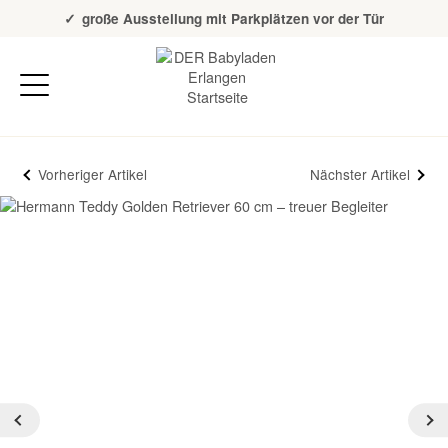
Über 20 Jahre Erfahrung
große Ausstellung mit Parkplätzen vor der Tür
Vorheriger Artikel
Nächster Artikel