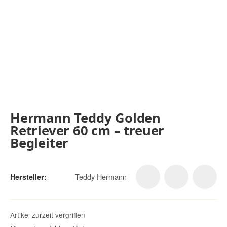
Hermann Teddy Golden
Retriever 60 cm – treuer
Begleiter
Teddy Hermann
Hersteller:
Artikel zurzeit vergriffen