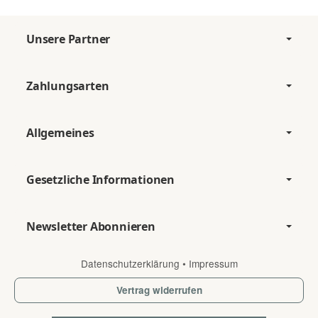
Unsere Partner
Zahlungsarten
Allgemeines
Gesetzliche Informationen
Newsletter Abonnieren
Datenschutzerklärung
•
Impressum
Vertrag widerrufen