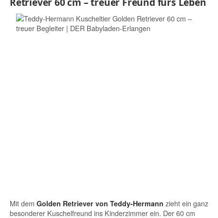
Retriever 60 cm – treuer Freund fürs Leben
Mit dem
zieht ein ganz
Golden Retriever von Teddy-Hermann
besonderer Kuschelfreund ins Kinderzimmer ein. Der 60 cm