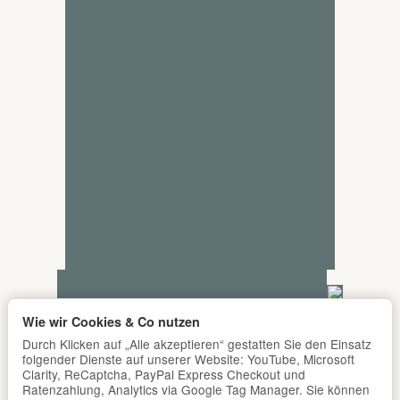
Wie wir Cookies & Co nutzen
Durch Klicken auf „Alle akzeptieren“ gestatten Sie den Einsatz
folgender Dienste auf unserer Website: YouTube, Microsoft
Clarity, ReCaptcha, PayPal Express Checkout und
Ratenzahlung, Analytics via Google Tag Manager. Sie können