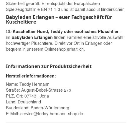
Sicherheit geprüft. Er entspricht der Europäischen
Spielzeugrichtlinie EN 71 1-3 und ist damit absolut kindersicher.
Babyladen Erlangen – euer Fachgeschäft für
Kuscheltiere
Ob
–
Kuscheltier Hund, Teddy oder exotisches Plüschtier
im
finden Familien eine stilvolle Auswahl
Babyladen Erlangen
hochwertiger Plüschtiere. Direkt vor Ort in Erlangen oder
bequem in unserem Onlineshop erhältlich.
Informationen zur Produktsicherheit
Herstellerinformationen:
Name: Teddy Hermann
Straße: August-Bebel-Strasse 27b
PLZ, Ort: 07743 , Jena
Land: Deutschland
Bundesland: Baden-Württemberg
E-Mail:
service@teddy-hermann-shop.de