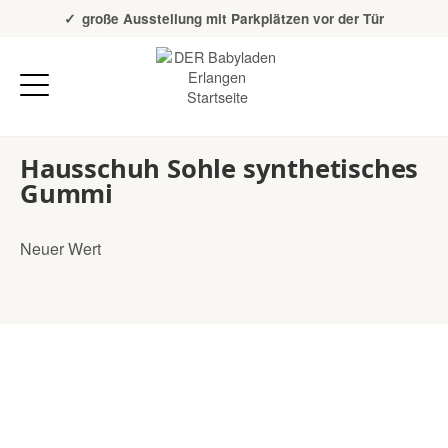
Über 20 Jahre Erfahrung
große Ausstellung mit Parkplätzen vor der Tür
Hausschuh Sohle synthetisches
Gummi
Neuer Wert