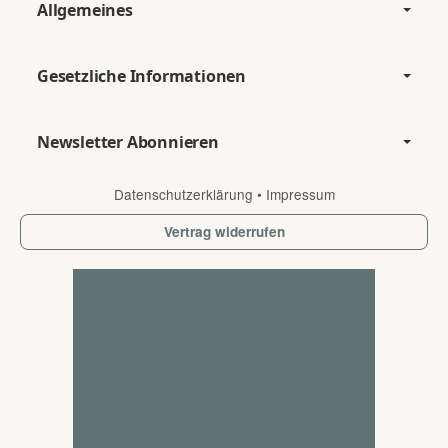
Allgemeines
Gesetzliche Informationen
Newsletter Abonnieren
Datenschutzerklärung
•
Impressum
Vertrag widerrufen