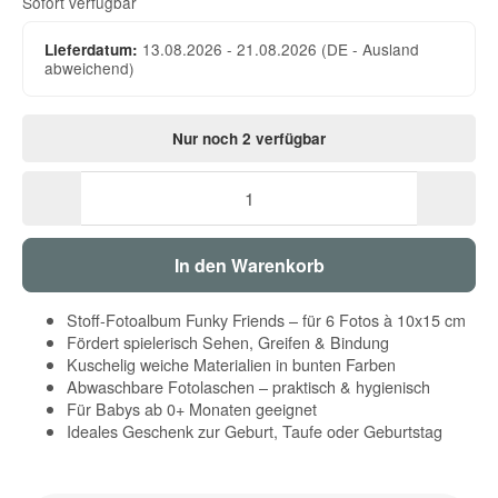
Sofort verfügbar
13.08.2026 - 21.08.2026
(DE - Ausland
Lieferdatum:
abweichend)
Nur noch 2 verfügbar
In den Warenkorb
Stoff-Fotoalbum Funky Friends – für 6 Fotos à 10x15 cm
Fördert spielerisch Sehen, Greifen & Bindung
Kuschelig weiche Materialien in bunten Farben
Abwaschbare Fotolaschen – praktisch & hygienisch
Für Babys ab 0+ Monaten geeignet
Ideales Geschenk zur Geburt, Taufe oder Geburtstag