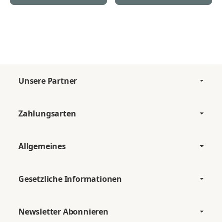
Unsere Partner
Zahlungsarten
Allgemeines
Gesetzliche Informationen
Newsletter Abonnieren