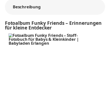
Beschreibung
Fotoalbum Funky Friends – Erinnerungen
für kleine Entdecker