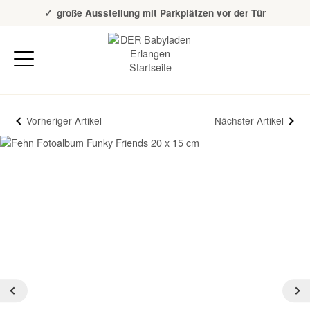
Über 20 Jahre Erfahrung
große Ausstellung mit Parkplätzen vor der Tür
Vorheriger Artikel
Nächster Artikel