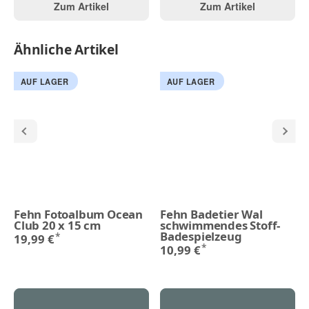
Zum Artikel
Zum Artikel
Ähnliche Artikel
AUF LAGER
AUF LAGER
Fehn Fotoalbum Ocean
Fehn Badetier Wal
Club 20 x 15 cm
schwimmendes Stoff-
Badespielzeug
*
19,99 €
*
10,99 €