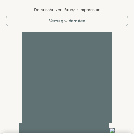
Datenschutzerklärung
•
Impressum
Vertrag widerrufen