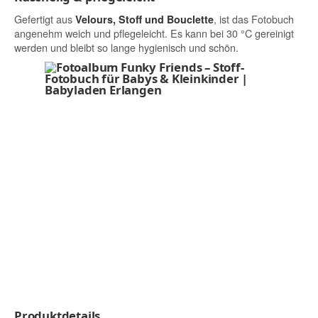
Gefertigt aus
, ist das Fotobuch
Velours, Stoff und Bouclette
angenehm weich und pflegeleicht. Es kann bei 30 °C gereinigt
werden und bleibt so lange hygienisch und schön.
Produktdetails