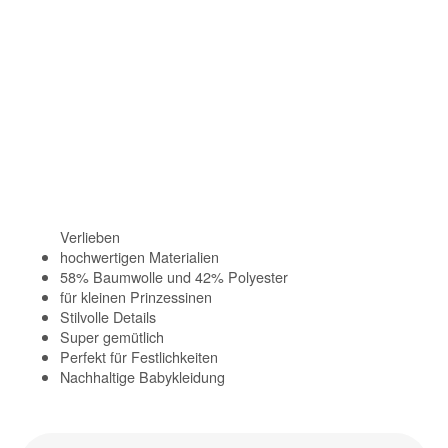
Verlieben
hochwertigen Materialien
58% Baumwolle und 42% Polyester
für kleinen Prinzessinen
Stilvolle Details
Super gemütlich
Perfekt für Festlichkeiten
Nachhaltige Babykleidung