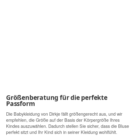
Größenberatung für die perfekte
Passform
Die Babykleidung von Dirkje fällt größengerecht aus, und wir
empfehlen, die Größe auf der Basis der Körpergröße Ihres
Kindes auszuwählen. Dadurch stellen Sie sicher, dass die Bluse
perfekt sitzt und Ihr Kind sich in seiner Kleidung wohlfühlt.