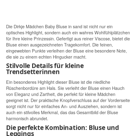
Die Dirkje Mädchen Baby Bluse in sand ist nicht nur ein
optisches Highlight, sondern auch ein wahres Wohlfühlplätzchen
für Ihre kleine Prinzessin. Gefertigt aus reiner Viscose, bietet die
Bluse einen ausgezeichneten Tragekomfort. Die feinen,
eingewebten Punkte verleihen der Bluse eine besondere Note,
die sie zu einem echten Hingucker macht.
Stilvolle Details für kleine
Trendsetterinnen
Ein besonderes Highlight dieser Bluse ist die niedliche
Rüschenbordüre am Hals. Sie verleiht der Bluse einen Hauch
von Eleganz und Zartheit, die perfekt für kleine Mädchen
geeignet ist. Der praktische Knopfverschluss auf der Vorderseite
sorgt nicht nur für einfaches An- und Ausziehen, sondern ist
auch ein stilvolles Merkmal, das das Gesamtbild der Bluse
harmonisch abrundet.
Die perfekte Kombination: Bluse und
Leggings