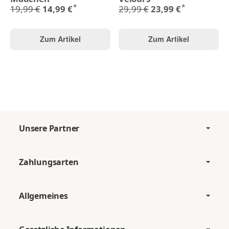
*
*
19,99 €
14,99 €
29,99 €
23,99 €
Zum Artikel
Zum Artikel
Unsere Partner
Zahlungsarten
Allgemeines