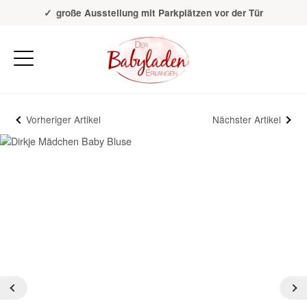
Über 20 Jahre Erfahrung
große Ausstellung mit Parkplätzen vor der Tür
Vorheriger Artikel
Nächster Artikel