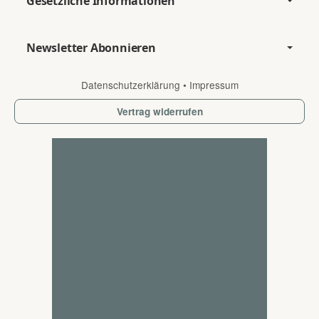
Gesetzliche Informationen
Newsletter Abonnieren
Datenschutzerklärung
•
Impressum
Vertrag widerrufen