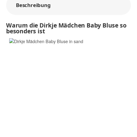
Beschreibung
Warum die Dirkje Mädchen Baby Bluse so
besonders ist