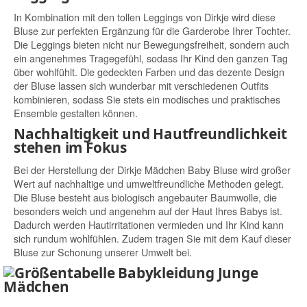
In Kombination mit den tollen Leggings von Dirkje wird diese
Bluse zur perfekten Ergänzung für die Garderobe Ihrer Tochter.
Die Leggings bieten nicht nur Bewegungsfreiheit, sondern auch
ein angenehmes Tragegefühl, sodass Ihr Kind den ganzen Tag
über wohlfühlt. Die gedeckten Farben und das dezente Design
der Bluse lassen sich wunderbar mit verschiedenen Outfits
kombinieren, sodass Sie stets ein modisches und praktisches
Ensemble gestalten können.
Nachhaltigkeit und Hautfreundlichkeit
stehen im Fokus
Bei der Herstellung der Dirkje Mädchen Baby Bluse wird großer
Wert auf nachhaltige und umweltfreundliche Methoden gelegt.
Die Bluse besteht aus biologisch angebauter Baumwolle, die
besonders weich und angenehm auf der Haut Ihres Babys ist.
Dadurch werden Hautirritationen vermieden und Ihr Kind kann
sich rundum wohlfühlen. Zudem tragen Sie mit dem Kauf dieser
Bluse zur Schonung unserer Umwelt bei.