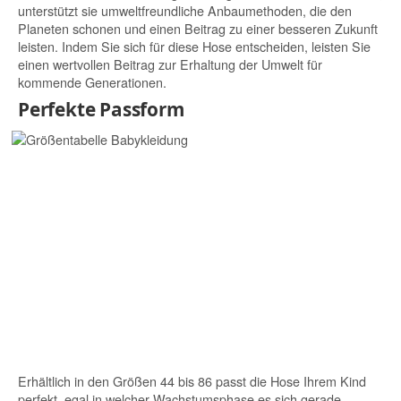
unterstützt sie umweltfreundliche Anbaumethoden, die den
Planeten schonen und einen Beitrag zu einer besseren Zukunft
leisten. Indem Sie sich für diese Hose entscheiden, leisten Sie
einen wertvollen Beitrag zur Erhaltung der Umwelt für
kommende Generationen.
Perfekte Passform
Erhältlich in den Größen 44 bis 86 passt die Hose Ihrem Kind
perfekt, egal in welcher Wachstumsphase es sich gerade