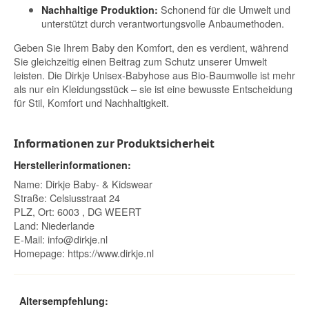
Schonend für die Umwelt und
Nachhaltige Produktion:
unterstützt durch verantwortungsvolle Anbaumethoden.
Geben Sie Ihrem Baby den Komfort, den es verdient, während
Sie gleichzeitig einen Beitrag zum Schutz unserer Umwelt
leisten. Die Dirkje Unisex-Babyhose aus Bio-Baumwolle ist mehr
als nur ein Kleidungsstück – sie ist eine bewusste Entscheidung
für Stil, Komfort und Nachhaltigkeit.
Informationen zur Produktsicherheit
Herstellerinformationen:
Name: Dirkje Baby- & Kidswear
Straße: Celsiusstraat 24
PLZ, Ort: 6003 , DG WEERT
Land: Niederlande
E-Mail:
info@dirkje.nl
Homepage:
https://www.dirkje.nl
Altersempfehlung: