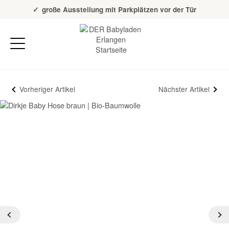
Über 20 Jahre Erfahrung
große Ausstellung mit Parkplätzen vor der Tür
Vorheriger Artikel
Nächster Artikel