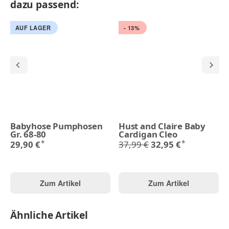
dazu passend:
AUF LAGER
- 13%
Babyhose Pumphosen
Hust and Claire Baby
Gr. 68-80
Cardigan Cleo
*
*
29,90 €
37,99 €
32,95 €
Zum Artikel
Zum Artikel
Ähnliche Artikel