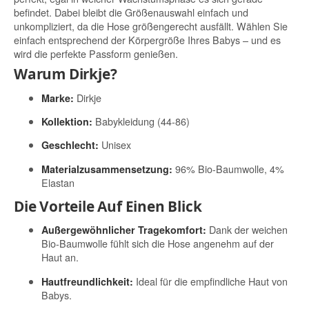
befindet. Dabei bleibt die Größenauswahl einfach und
unkompliziert, da die Hose größengerecht ausfällt. Wählen Sie
einfach entsprechend der Körpergröße Ihres Babys – und es
wird die perfekte Passform genießen.
Warum Dirkje?
Dirkje
Marke:
Babykleidung (44-86)
Kollektion:
Unisex
Geschlecht:
96% Bio-Baumwolle, 4%
Materialzusammensetzung:
Elastan
Die Vorteile Auf Einen Blick
Dank der weichen
Außergewöhnlicher Tragekomfort:
Bio-Baumwolle fühlt sich die Hose angenehm auf der
Haut an.
Ideal für die empfindliche Haut von
Hautfreundlichkeit:
Babys.