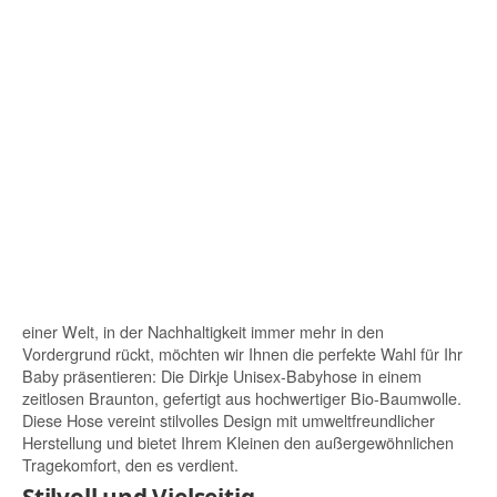
einer Welt, in der Nachhaltigkeit immer mehr in den
Vordergrund rückt, möchten wir Ihnen die perfekte Wahl für Ihr
Baby präsentieren: Die Dirkje Unisex-Babyhose in einem
zeitlosen Braunton, gefertigt aus hochwertiger Bio-Baumwolle.
Diese Hose vereint stilvolles Design mit umweltfreundlicher
Herstellung und bietet Ihrem Kleinen den außergewöhnlichen
Tragekomfort, den es verdient.