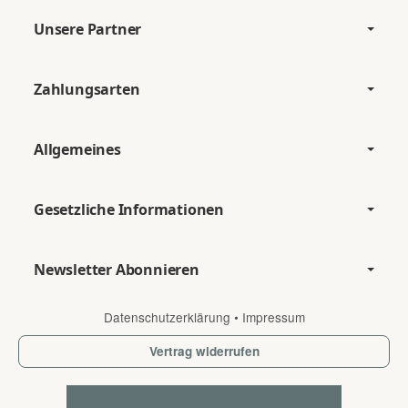
Unsere Partner
Zahlungsarten
Allgemeines
Gesetzliche Informationen
Newsletter Abonnieren
Datenschutzerklärung
•
Impressum
Vertrag widerrufen