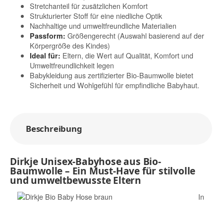
Stretchanteil für zusätzlichen Komfort
Strukturierter Stoff für eine niedliche Optik
Nachhaltige und umweltfreundliche Materialien
Größengerecht (Auswahl basierend auf der
Passform:
Körpergröße des Kindes)
Eltern, die Wert auf Qualität, Komfort und
Ideal für:
Umweltfreundlichkeit legen
Babykleidung aus zertifizierter Bio-Baumwolle bietet
Sicherheit und Wohlgefühl für empfindliche Babyhaut.
Beschreibung
Dirkje Unisex-Babyhose aus Bio-
Baumwolle – Ein Must-Have für stilvolle
und umweltbewusste Eltern
In