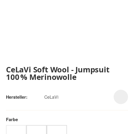
CeLaVi Soft Wool - Jumpsuit
100 % Merinowolle
CeLaVi
Hersteller:
Farbe