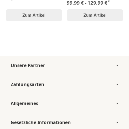
*
99,99 € -
129,99 €
Zum Artikel
Zum Artikel
Unsere Partner
Zahlungsarten
Allgemeines
Gesetzliche Informationen