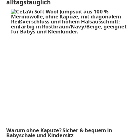
alltagstauglich
Warum ohne Kapuze? Sicher & bequem in
Babyschale und Kindersitz