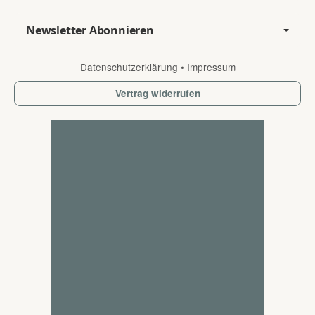
Newsletter Abonnieren
Datenschutzerklärung
•
Impressum
Vertrag widerrufen