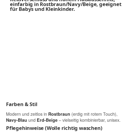
Farben & Stil
Modern und zeitlos in
(erdig mit rotem Touch),
Rostbraun
und
– vielseitig kombinierbar, unisex.
Navy-Blau
Erd-Beige
Pflegehinweise (Wolle richtig waschen)