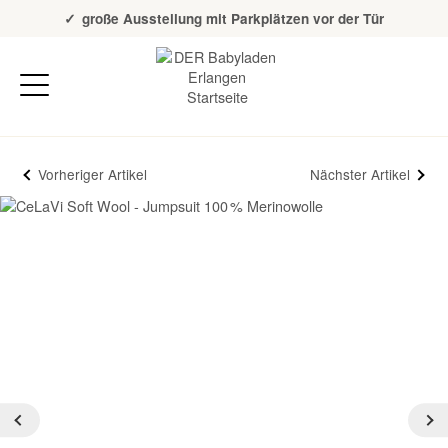
Über 20 Jahre Erfahrung
große Ausstellung mit Parkplätzen vor der Tür
Vorheriger Artikel
Nächster Artikel