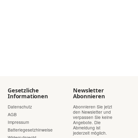
Gesetzliche
Newsletter
Informationen
Abonnieren
Datenschutz
Abonnieren Sie jetzt
den Newsletter und
AGB
verpassen Sie keine
Impressum
Angebote. Die
Abmeldung ist
Batteriegesetzhinweise
jederzeit möglich.
Widerrufsrecht