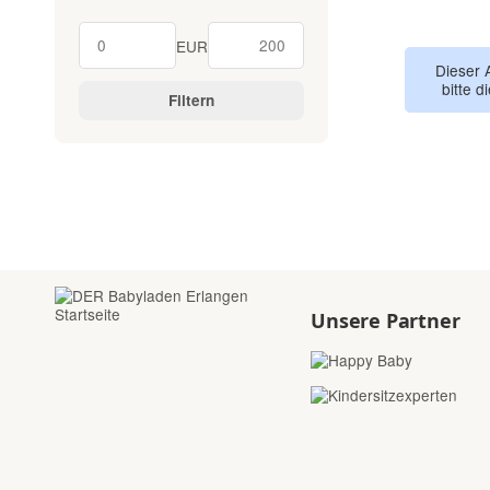
EUR
Dieser 
bitte d
Filtern
Unsere Partner