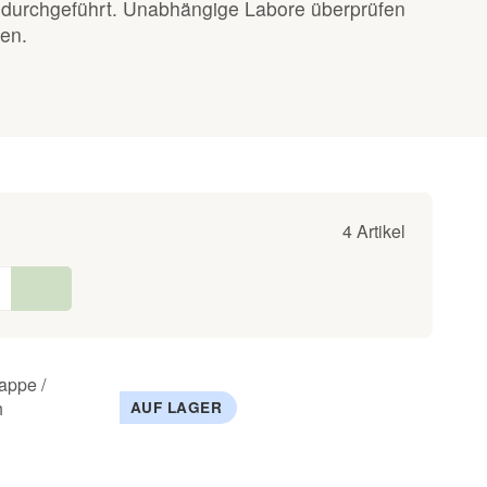
 durchgeführt. Unabhängige Labore überprüfen
en.
4 Artikel
AUF LAGER