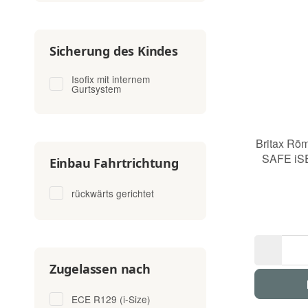
Sicherung des Kindes
Isofix mit internem
Gurtsystem
Britax Rö
SAFE iS
Einbau Fahrtrichtung
rückwärts gerichtet
Zugelassen nach
ECE R129 (i-Size)