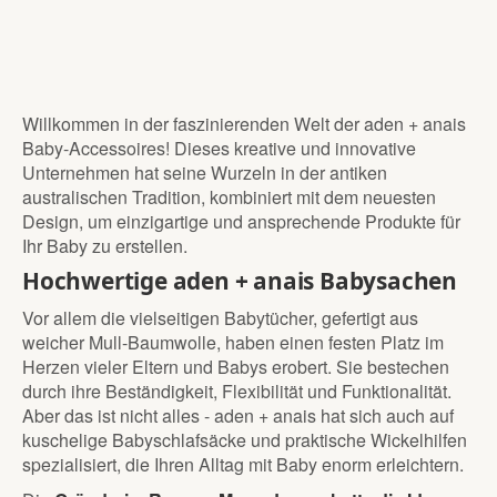
Willkommen in der faszinierenden Welt der aden + anais
Baby-Accessoires! Dieses kreative und innovative
Unternehmen hat seine Wurzeln in der antiken
australischen Tradition, kombiniert mit dem neuesten
Design, um einzigartige und ansprechende Produkte für
Ihr Baby zu erstellen.
Hochwertige aden + anais Babysachen
Vor allem die vielseitigen Babytücher, gefertigt aus
weicher Mull-Baumwolle, haben einen festen Platz im
Herzen vieler Eltern und Babys erobert. Sie bestechen
durch ihre Beständigkeit, Flexibilität und Funktionalität.
Aber das ist nicht alles - aden + anais hat sich auch auf
kuschelige Babyschlafsäcke und praktische Wickelhilfen
spezialisiert, die Ihren Alltag mit Baby enorm erleichtern.