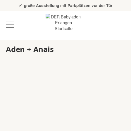
Über 20 Jahre Erfahrung
große Ausstellung mit Parkplätzen vor der Tür
Aden + Anais