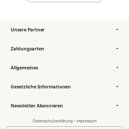
Unsere Partner
Zahlungsarten
Allgemeines
Gesetzliche Informationen
Newsletter Abonnieren
Datenschutzerklärung
•
Impressum