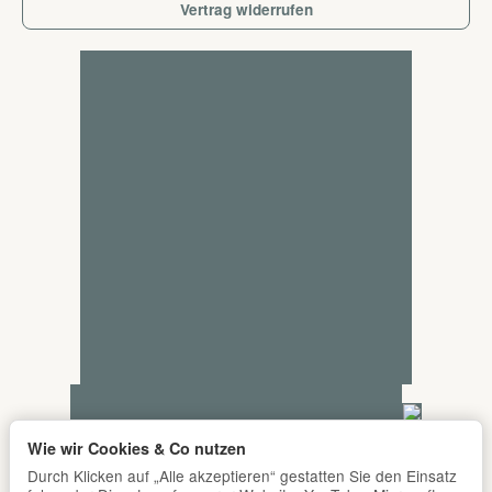
Vertrag widerrufen
Wie wir Cookies & Co nutzen
Durch Klicken auf „Alle akzeptieren“ gestatten Sie den Einsatz