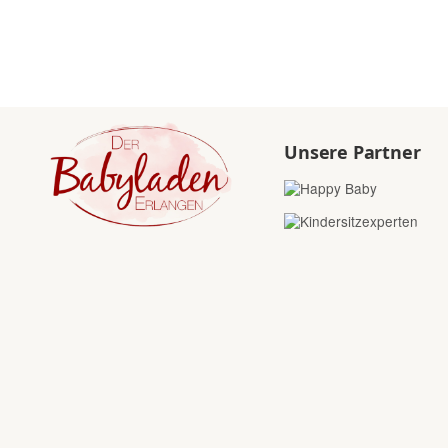
Unsere Partner