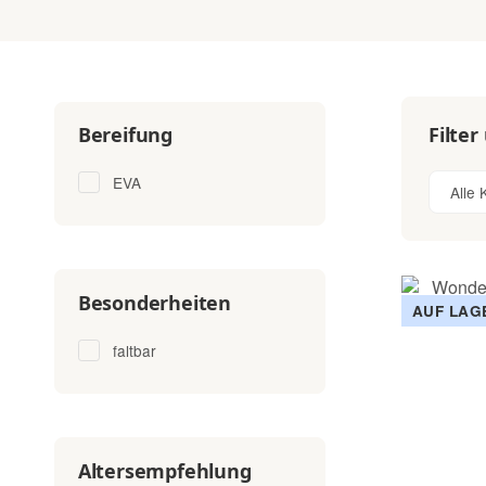
Filter
Bereifung
EVA
Alle 
Besonderheiten
AUF LAG
faltbar
Altersempfehlung