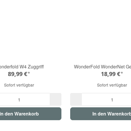
nderfold W4 Zuggriff
WonderFold WonderNet Ge
89,99 €
18,99 €
*
*
Sofort verfügbar
Sofort verfügbar
In den Warenkorb
In den Warenkor