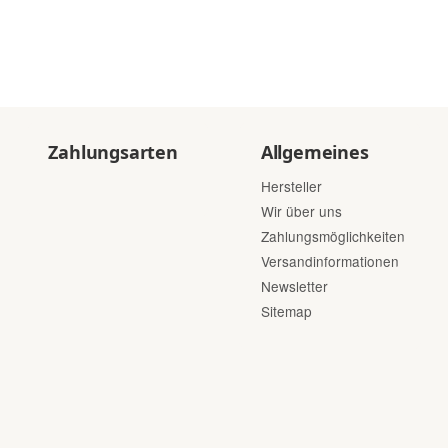
Zahlungsarten
Allgemeines
Hersteller
Wir über uns
Zahlungsmöglichkeiten
Versandinformationen
Newsletter
Sitemap