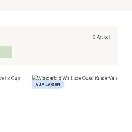
6 Artikel
AUF LAGER