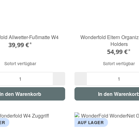
old Allwetter-Fußmatte W4
Wonderfold Eltern Organi
Holders
39,99 €
*
54,99 €
*
Sofort verfügbar
Sofort verfügbar
In den Warenkorb
In den Warenkor
ER
AUF LAGER