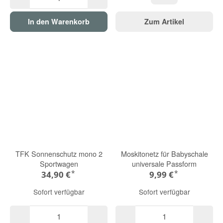
Chai Latte
In den Warenkorb
Zum Artikel
TFK Sonnenschutz mono 2
Moskitonetz für Babyschale
Sportwagen
universale Passform
*
*
34,90 €
9,99 €
Sofort verfügbar
Sofort verfügbar