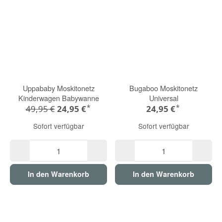
Uppababy Moskitonetz
Bugaboo Moskitonetz
Kinderwagen Babywanne
Universal
*
*
49,95 €
24,95 €
24,95 €
Sofort verfügbar
Sofort verfügbar
In den Warenkorb
In den Warenkorb