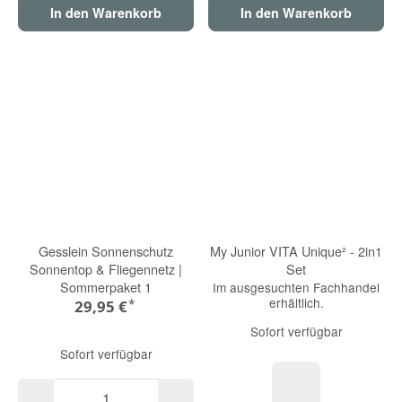
In den Warenkorb
In den Warenkorb
Gesslein Sonnenschutz
My Junior VITA Unique² - 2in1
Sonnentop & Fliegennetz |
Set
Sommerpaket 1
Im ausgesuchten Fachhandel
erhältlich.
*
29,95 €
Sofort verfügbar
Sofort verfügbar