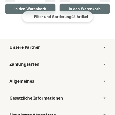
In den Warenkorb
In den Warenkorb
Filter und Sortierung
28 Artikel
Unsere Partner
Zahlungsarten
Allgemeines
Gesetzliche Informationen