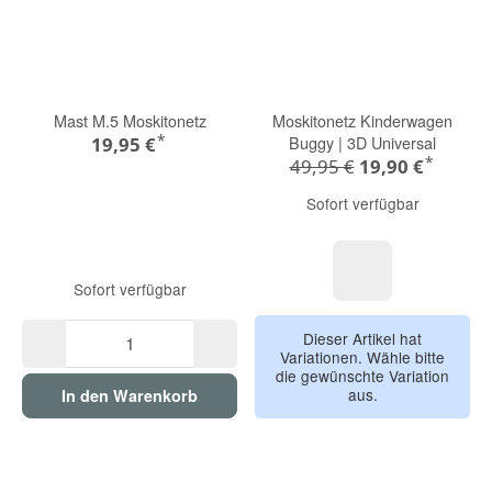
Mast M.5 Moskitonetz
Moskitonetz Kinderwagen
*
Buggy | 3D Universal
19,95 €
*
49,95 €
19,90 €
Sofort verfügbar
Sofort verfügbar
weiß
Dieser Artikel hat
Variationen. Wähle bitte
die gewünschte Variation
aus.
In den Warenkorb