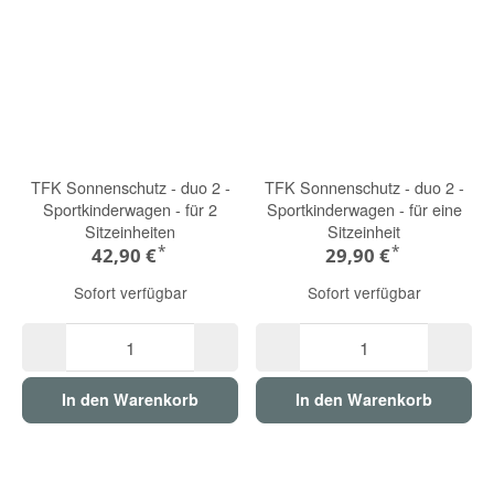
TFK Sonnenschutz - duo 2 -
TFK Sonnenschutz - duo 2 -
Sportkinderwagen - für 2
Sportkinderwagen - für eine
Sitzeinheiten
Sitzeinheit
*
*
42,90 €
29,90 €
Sofort verfügbar
Sofort verfügbar
In den Warenkorb
In den Warenkorb