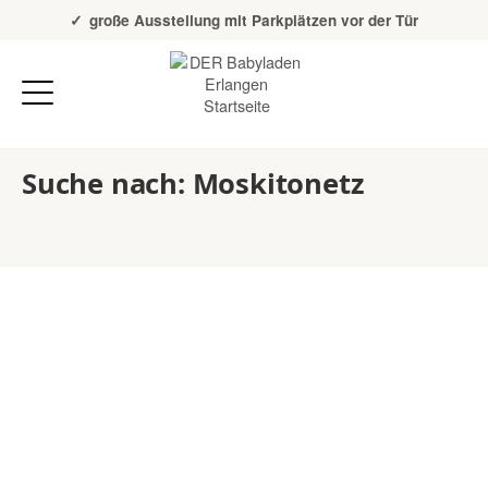
Über 20 Jahre Erfahrung
große Ausstellung mit Parkplätzen vor der Tür
Suche nach: Moskitonetz