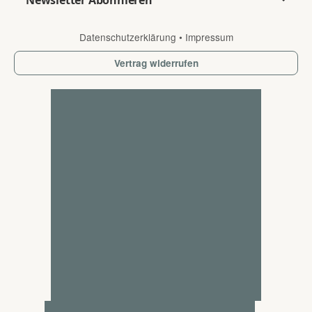
Newsletter Abonnieren
Datenschutzerklärung
•
Impressum
Vertrag widerrufen