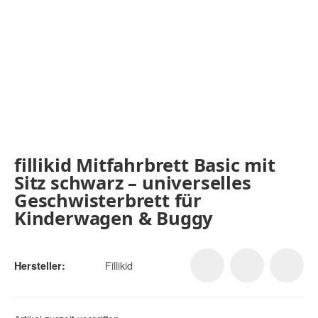
fillikid Mitfahrbrett Basic mit
Sitz schwarz – universelles
Geschwisterbrett für
Kinderwagen & Buggy
Fillikid
Hersteller: