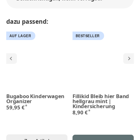
dazu passend:
AUF LAGER
BESTSELLER
Bugaboo Kinderwagen
Fillikid Bleib hier Band
Organizer
hellgrau mint |
Kindersicherung
*
59,95 €
*
8,90 €