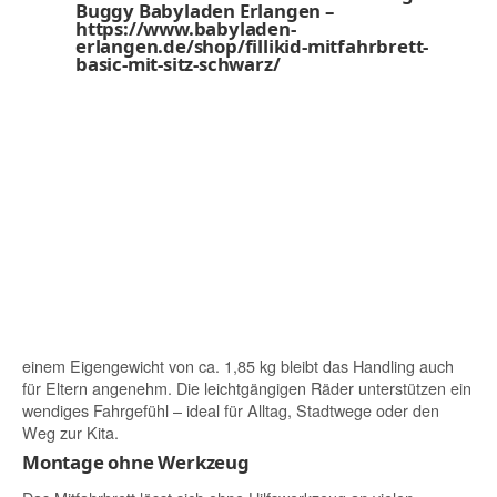
einem Eigengewicht von ca. 1,85 kg bleibt das Handling auch
für Eltern angenehm. Die leichtgängigen Räder unterstützen ein
wendiges Fahrgefühl – ideal für Alltag, Stadtwege oder den
Weg zur Kita.
Montage ohne Werkzeug