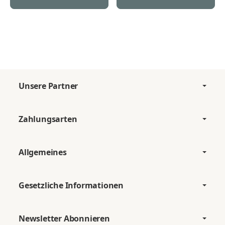
Unsere Partner
Zahlungsarten
Allgemeines
Gesetzliche Informationen
Newsletter Abonnieren