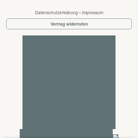
Datenschutzerklärung
•
Impressum
Vertrag widerrufen