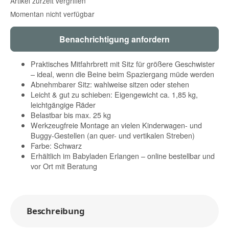
Artikel zurzeit vergriffen
Momentan nicht verfügbar
Benachrichtigung anfordern
Praktisches Mitfahrbrett mit Sitz für größere Geschwister
– ideal, wenn die Beine beim Spaziergang müde werden
Abnehmbarer Sitz: wahlweise sitzen oder stehen
Leicht & gut zu schieben: Eigengewicht ca. 1,85 kg,
leichtgängige Räder
Belastbar bis max. 25 kg
Werkzeugfreie Montage an vielen Kinderwagen- und
Buggy-Gestellen (an quer- und vertikalen Streben)
Farbe: Schwarz
Erhältlich im Babyladen Erlangen – online bestellbar und
vor Ort mit Beratung
Beschreibung