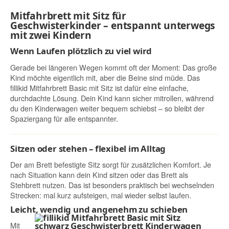
Mitfahrbrett mit Sitz für
Geschwisterkinder – entspannt unterwegs
mit zwei Kindern
Wenn Laufen plötzlich zu viel wird
Gerade bei längeren Wegen kommt oft der Moment: Das große
Kind möchte eigentlich mit, aber die Beine sind müde. Das
fillikid Mitfahrbrett Basic mit Sitz ist dafür eine einfache,
durchdachte Lösung. Dein Kind kann sicher mitrollen, während
du den Kinderwagen weiter bequem schiebst – so bleibt der
Spaziergang für alle entspannter.
Sitzen oder stehen – flexibel im Alltag
Der am Brett befestigte Sitz sorgt für zusätzlichen Komfort. Je
nach Situation kann dein Kind sitzen oder das Brett als
Stehbrett nutzen. Das ist besonders praktisch bei wechselnden
Strecken: mal kurz aufsteigen, mal wieder selbst laufen.
Leicht, wendig und angenehm zu schieben
Mit