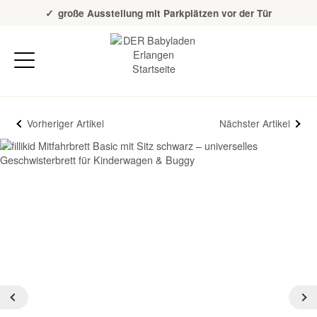
Über 20 Jahre Erfahrung
große Ausstellung mit Parkplätzen vor der Tür
Vorheriger Artikel
Nächster Artikel