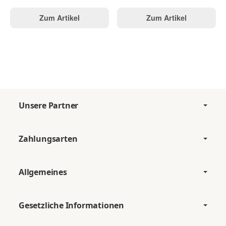
Zum Artikel
Zum Artikel
Unsere Partner
Zahlungsarten
Allgemeines
Gesetzliche Informationen