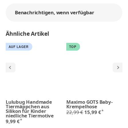
Benachrichtigen, wenn verfügbar
Ähnliche Artikel
AUF LAGER
TOP
Lulubug Handmade
Maximo GOTS Baby-
Tiermäppchen aus
Krempelhose
Silikon für Kinder
*
22,99 €
15,99 €
niedliche Tiermotive
*
9,99 €