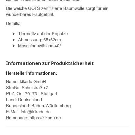
Die weiche GOTS zertifizierte Baumwolle sorgt für ein
wunderbares Hautgefühl.
Details:
Tiermotiv auf der Kaputze
Abmessung: 65x62cm
Maschinenwäsche 40°
Informationen zur Produktsicherheit
Herstellerinformationen:
Name: kikadu GmbH
Straße: Schulstraße 2
PLZ, Ort: 70173 , Stuttgart
Land: Deutschland
Bundesland: Baden-Württemberg
E-Mail:
info@kikadu.de
Homepage:
https://kikadu.de