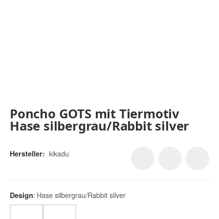
Poncho GOTS mit Tiermotiv
Hase silbergrau/Rabbit silver
kikadu
Hersteller:
Hase silbergrau/Rabbit silver
Design