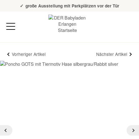
Über 20 Jahre Erfahrung
große Ausstellung mit Parkplätzen vor der Tür
Vorheriger Artikel
Nächster Artikel