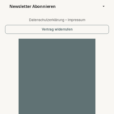
Newsletter Abonnieren
Datenschutzerklärung
•
Impressum
Vertrag widerrufen