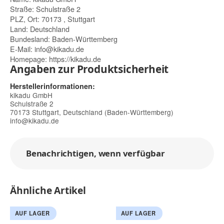
Straße: Schulstraße 2
PLZ, Ort: 70173 , Stuttgart
Land: Deutschland
Bundesland: Baden-Württemberg
E-Mail:
info@kikadu.de
Homepage:
https://kikadu.de
Angaben zur Produktsicherheit
Herstellerinformationen:
kikadu GmbH
Schulstraße 2
70173 Stuttgart, Deutschland (Baden-Württemberg)
info@kikadu.de
Benachrichtigen, wenn verfügbar
Ähnliche Artikel
AUF LAGER
AUF LAGER