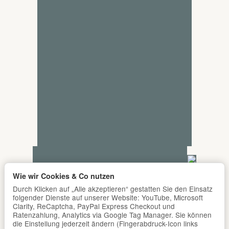
Wie wir Cookies & Co nutzen
Durch Klicken auf „Alle akzeptieren“ gestatten Sie den Einsatz
folgender Dienste auf unserer Website: YouTube, Microsoft
Clarity, ReCaptcha, PayPal Express Checkout und
Ratenzahlung, Analytics via Google Tag Manager. Sie können
die Einstellung jederzeit ändern (Fingerabdruck-Icon links