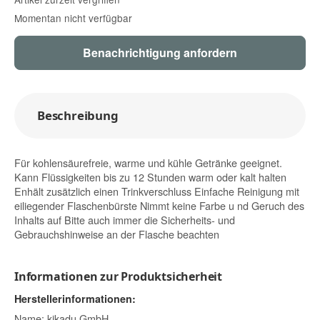
Momentan nicht verfügbar
Benachrichtigung anfordern
Beschreibung
Für kohlensäurefreie, warme und kühle Getränke geeignet.
Kann Flüssigkeiten bis zu 12 Stunden warm oder kalt halten
Enhält zusätzlich einen Trinkverschluss Einfache Reinigung mit
eiliegender Flaschenbürste Nimmt keine Farbe u nd Geruch des
Inhalts auf Bitte auch immer die Sicherheits- und
Gebrauchshinweise an der Flasche beachten
Informationen zur Produktsicherheit
Herstellerinformationen:
Name: kikadu GmbH