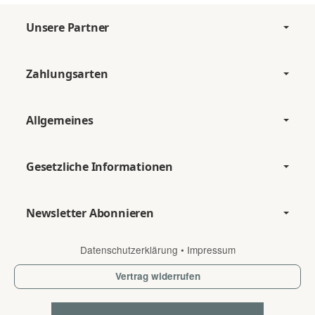
Unsere Partner
Zahlungsarten
Allgemeines
Gesetzliche Informationen
Newsletter Abonnieren
Datenschutzerklärung
•
Impressum
Vertrag widerrufen