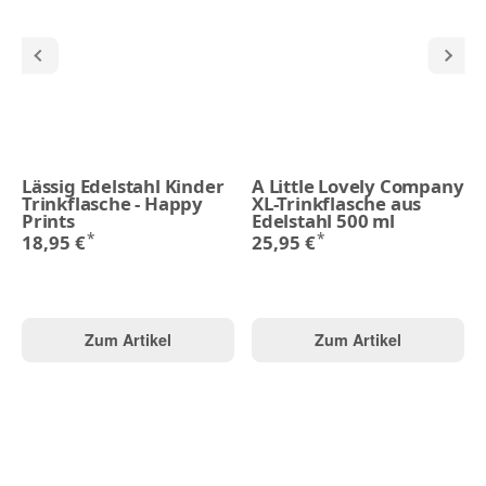
Lässig Edelstahl Kinder
A Little Lovely Company
Trinkflasche - Happy
XL-Trinkflasche aus
Prints
Edelstahl 500 ml
*
*
18,95 €
25,95 €
Zum Artikel
Zum Artikel