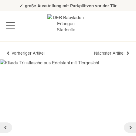
Über 20 Jahre Erfahrung
große Ausstellung mit Parkplätzen vor der Tür
Vorheriger Artikel
Nächster Artikel