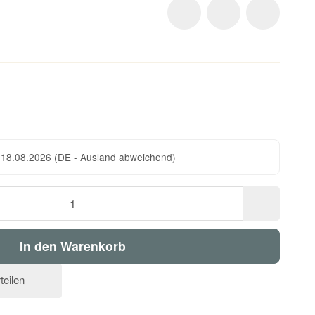
 18.08.2026
(DE - Ausland abweichend)
In den Warenkorb
teilen