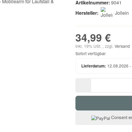
Artikelnummer:
9041
Hersteller:
Jollein
34,99 €
inkl. 19% USt. , zzgl.
Versand
Sofort verfügbar
12.08.2026 -
Lieferdatum:
Consent er