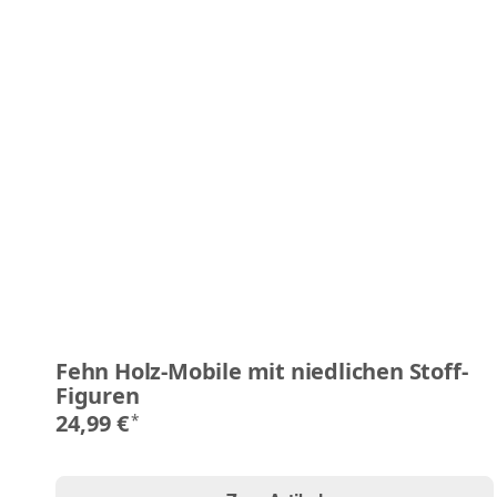
Fehn Holz-Mobile mit niedlichen Stoff-
Figuren
24,99 €
*