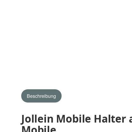
Beschreibung
Jollein Mobile Halter a
Mobile