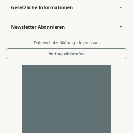
Gesetzliche Informationen
Newsletter Abonnieren
Datenschutzerklärung
•
Impressum
Vertrag widerrufen