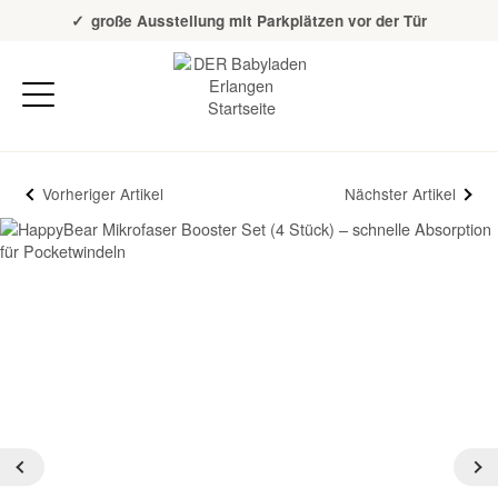
Über 20 Jahre Erfahrung
große Ausstellung mit Parkplätzen vor der Tür
Vorheriger Artikel
Nächster Artikel