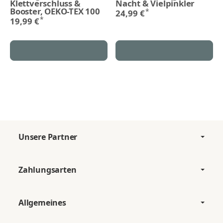
Klettverschluss &
Nacht & Vielpinkler
Booster, OEKO-TEX 100
*
24,99 €
*
19,99 €
Unsere Partner
Zahlungsarten
Allgemeines