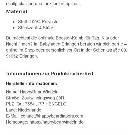
richtig platziert und funktioniert optimal.
Material
Stoff: 100% Polyester
Stückzahl: 4 Stück
Du möchtest die optimale Booster-Kombi für Tag, Kita oder
Nacht finden? Im Babyladen Erlangen beraten wir dich gerne –
online im Shop oder persönlich vor Ort in der Schenkstraße 63,
91052 Erlangen.
Informationen zur Produktsicherheit
Herstellerinformationen:
Name: HappyBear Windeln
Straße: Zoutwinningsweg 20R
PLZ, Ort: 7554 , RP HENGELO
Land: Niederlande
E-Mail:
contact@happybeardiapers.com
Homepage:
https://happybearwindeln.de