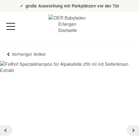
Über 20 Jahre Erfahrung
große Ausstellung mit Parkplätzen vor der Tür
Vorheriger Artikel