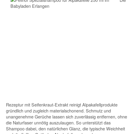
Rezeptur mit Seifenkraut-Extrakt reinigt Alpakafellprodukte
gründlich und zugleich materialschonend. Schmutz und
unangenehme Gerüche lassen sich zuverlässig entfernen, ohne
die Naturfaser unnötig auszulaugen. So unterstützt das
Shampoo dabei, den natürlichen Glanz, die typische Weichheit