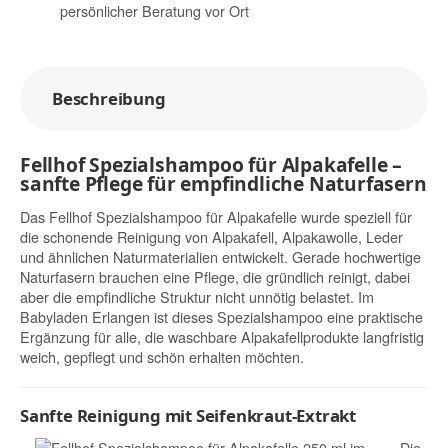
persönlicher Beratung vor Ort
Beschreibung
Fellhof Spezialshampoo für Alpakafelle –
sanfte Pflege für empfindliche Naturfasern
Das Fellhof Spezialshampoo für Alpakafelle wurde speziell für
die schonende Reinigung von Alpakafell, Alpakawolle, Leder
und ähnlichen Naturmaterialien entwickelt. Gerade hochwertige
Naturfasern brauchen eine Pflege, die gründlich reinigt, dabei
aber die empfindliche Struktur nicht unnötig belastet. Im
Babyladen Erlangen ist dieses Spezialshampoo eine praktische
Ergänzung für alle, die waschbare Alpakafellprodukte langfristig
weich, gepflegt und schön erhalten möchten.
Sanfte Reinigung mit Seifenkraut-Extrakt
Die