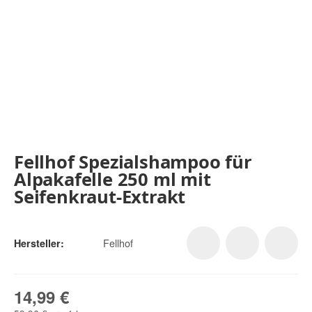
Fellhof Spezialshampoo für
Alpakafelle 250 ml mit
Seifenkraut-Extrakt
Fellhof
Hersteller:
14,99 €