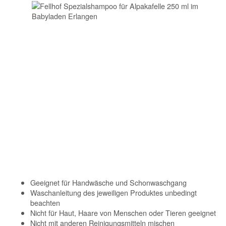
Geeignet für Handwäsche und Schonwaschgang
Waschanleitung des jeweiligen Produktes unbedingt
beachten
Nicht für Haut, Haare von Menschen oder Tieren geeignet
Nicht mit anderen Reinigungsmitteln mischen