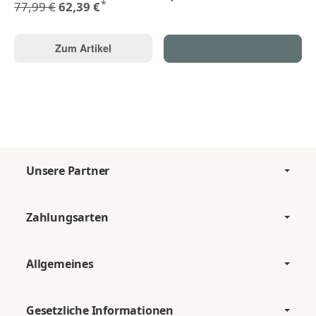
*
77,99 €
62,39 €
Zum Artikel
Unsere Partner
Zahlungsarten
Allgemeines
Gesetzliche Informationen