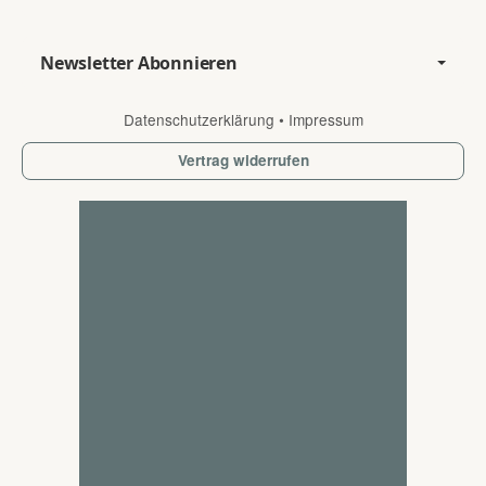
Newsletter Abonnieren
Datenschutzerklärung
•
Impressum
Vertrag widerrufen